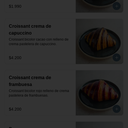
$1.990
Croissant crema de
capuccino
Croissant bicolor cacao con relleno de 
crema pastelera de capuccino.
$4.200
Croissant crema de
frambuesa
Croissant bicolor rojo relleno de crema 
pastelera de frambuesas.
$4.200