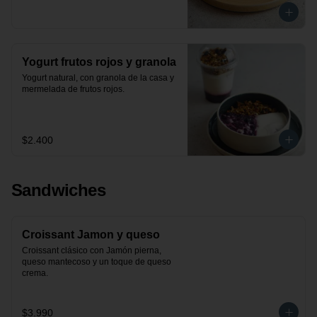
Yogurt frutos rojos y granola
Yogurt natural, con granola de la casa y 
mermelada de frutos rojos.
$2.400
Sandwiches
Croissant Jamon y queso
Croissant clásico con Jamón pierna, 
queso mantecoso y un toque de queso 
crema.
$3.990