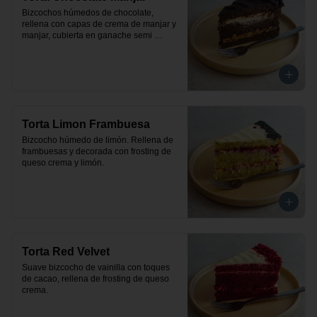
Bizcochos húmedos de chocolate, 
rellena con capas de crema de manjar y 
manjar, cubierta en ganache semi 
amargo de chocolate.
Torta Limon Frambuesa
Bizcocho húmedo de limón. Rellena de 
frambuesas y decorada con frosting de 
queso crema y limón.
Torta Red Velvet
Suave bizcocho de vainilla con toques 
de cacao, rellena de frosting de queso 
crema.