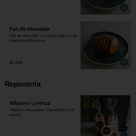
Pan de chocolate
Pan de chocolate, con cuatro batones de 
chocolate 50% cacao.
$2.600
Repostería
Alfajores Lorenza
Alfajores Artesanales. Con azúcar y sin 
azúcar.