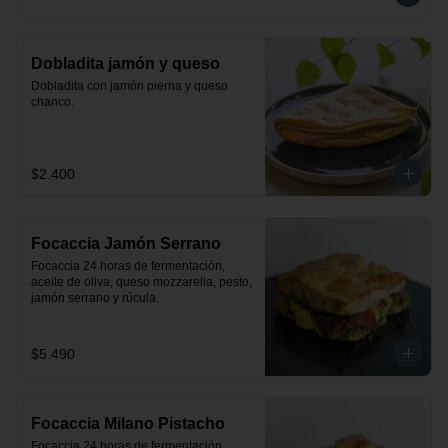
Dobladita jamón y queso
Dobladita con jamón pierna y queso 
chanco.
$2.400
Focaccia Jamón Serrano
Focaccia 24 horas de fermentación, 
aceite de oliva, queso mozzarella, pesto, 
jamón serrano y rúcula.
$5.490
Focaccia Milano Pistacho
Focaccia 24 horas de fermentación, 