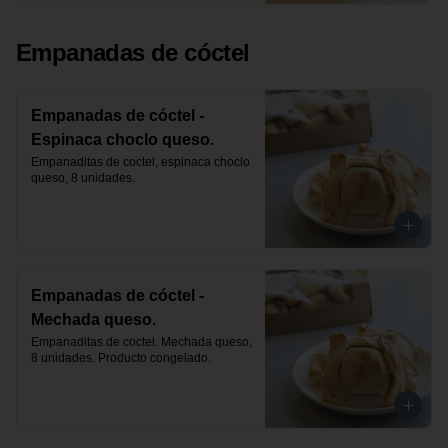
Empanadas de cóctel
Empanadas de cóctel -
Espinaca choclo queso.
Empanaditas de coctel, espinaca choclo 
queso, 8 unidades.
Empanadas de cóctel -
Mechada queso.
Empanaditas de coctel. Mechada queso, 
8 unidades. Producto congelado.