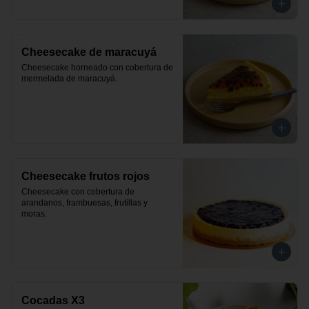
Cheesecake de maracuyá
Cheesecake horneado con cobertura de 
mermelada de maracuyá.
Cheesecake frutos rojos
Cheesecake con cobertura de 
arandanos, frambuesas, frutillas y 
moras.
Cocadas X3