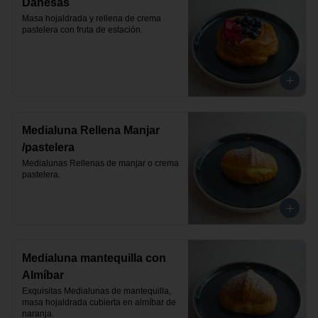
Danesas
Masa hojaldrada y rellena de crema 
pastelera con fruta de estación.
Medialuna Rellena Manjar
/pastelera
Medialunas Rellenas de manjar o crema 
pastelera.
Medialuna mantequilla con
Almíbar
Exquisitas Medialunas de mantequilla, 
masa hojaldrada cubierta en almíbar de 
naranja.