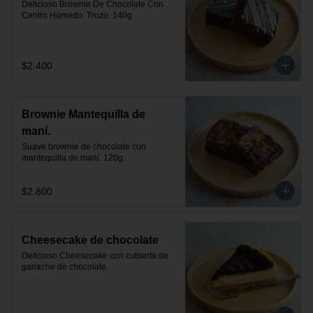
Delicioso Brownie De Chocolate Con 
Centro Húmedo. Trozo. 140g
$2.400
Brownie Mantequilla de
maní.
Suave brownie de chocolate con 
mantequilla de maní. 120g.
$2.800
Cheesecake de chocolate
Delicioso Cheesecake con cubierta de 
ganache de chocolate.