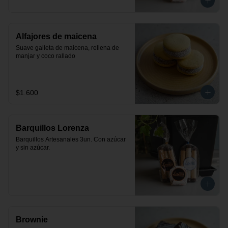
Alfajores de maicena
Suave galleta de maicena, rellena de 
manjar y coco rallado
$1.600
Barquillos Lorenza
Barquillos Artesanales 3un. Con azúcar 
y sin azúcar.
Brownie