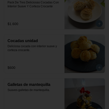
Pack De Tres Deliciosas Cocadas Con 
Interior Suave Y Corteza Crocante
$1.600
Cocadas unidad
Deliciosa cocada con interior suave y 
corteza crocante.
$600
Galletas de mantequilla
Suaves galletas de mantequilla.