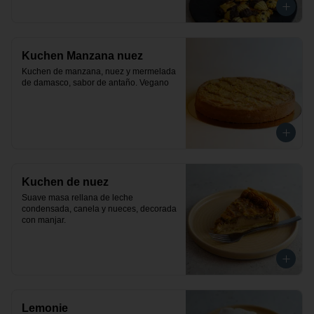
Kuchen Manzana nuez
Kuchen de manzana, nuez y mermelada 
de damasco, sabor de antaño. Vegano
Kuchen de nuez
Suave masa rellana de leche 
condensada, canela y nueces, decorada 
con manjar.
Lemonie