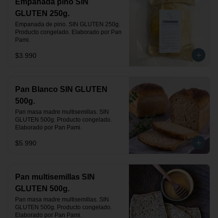
Empanada pino SIN
GLUTEN 250g.
Empanada de pino. SIN GLUTEN 250g. 
Producto congelado. Elaborado por Pan 
Pami.
$3.990
Pan Blanco SIN GLUTEN
500g.
Pan masa madre multisemillas. SIN 
GLUTEN 500g. Producto congelado. 
Elaborado por Pan Pami.
$5.990
Pan multisemillas SIN
GLUTEN 500g.
Pan masa madre multisemillas. SIN 
GLUTEN 500g. Producto congelado. 
Elaborado por Pan Pami.