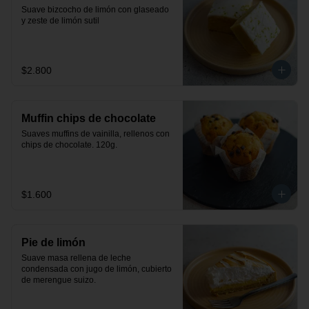
Suave bizcocho de limón con glaseado 
y zeste de limón sutil
$2.800
Muffin chips de chocolate
Suaves muffins de vainilla, rellenos con 
chips de chocolate. 120g.
$1.600
Pie de limón
Suave masa rellena de leche 
condensada con jugo de limón, cubierto 
de merengue suizo.