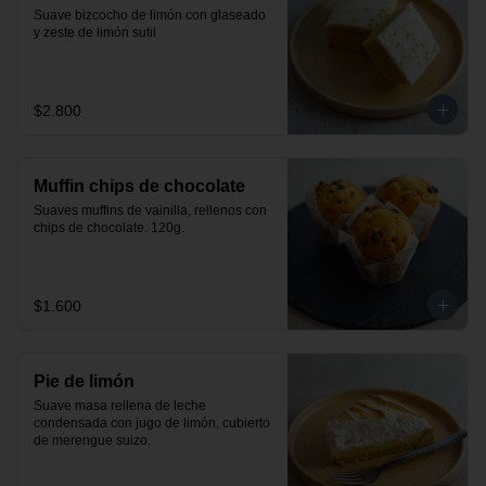
Suave bizcocho de limón con glaseado 
y zeste de limón sutil
$2.800
Muffin chips de chocolate
Suaves muffins de vainilla, rellenos con 
chips de chocolate. 120g.
$1.600
Pie de limón
Suave masa rellena de leche 
condensada con jugo de limón, cubierto 
de merengue suizo.