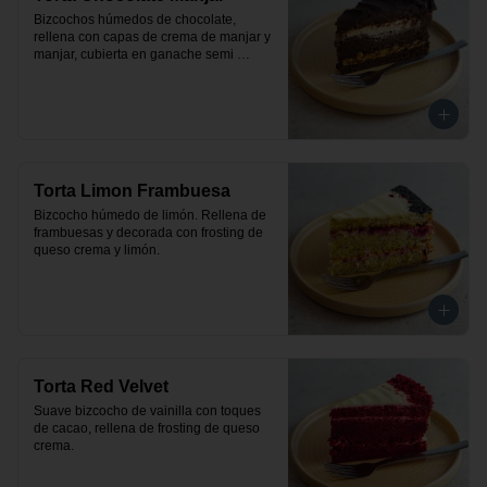
Bizcochos húmedos de chocolate, 
rellena con capas de crema de manjar y 
manjar, cubierta en ganache semi 
amargo de chocolate.
Torta Limon Frambuesa
Bizcocho húmedo de limón. Rellena de 
frambuesas y decorada con frosting de 
queso crema y limón.
Torta Red Velvet
Suave bizcocho de vainilla con toques 
de cacao, rellena de frosting de queso 
crema.