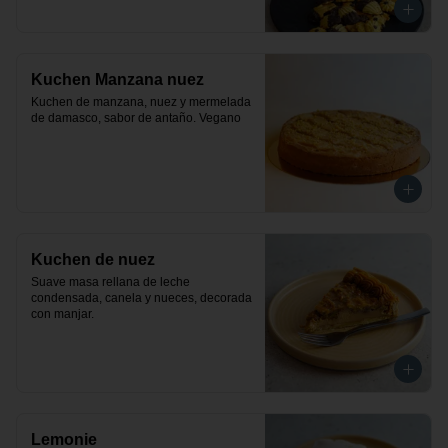
Kuchen Manzana nuez
Kuchen de manzana, nuez y mermelada 
de damasco, sabor de antaño. Vegano
Kuchen de nuez
Suave masa rellana de leche 
condensada, canela y nueces, decorada 
con manjar.
Lemonie