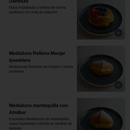
Danesas
Masa hojaldrada y rellena de crema 
pastelera con fruta de estación.
Medialuna Rellena Manjar
/pastelera
Medialunas Rellenas de manjar o crema 
pastelera.
Medialuna mantequilla con
Almíbar
Exquisitas Medialunas de mantequilla, 
masa hojaldrada cubierta en almíbar de 
naranja.