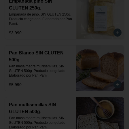
Empanada pino SIN
GLUTEN 250g.
Empanada de pino. SIN GLUTEN 250g. 
Producto congelado. Elaborado por Pan 
Pami.
$3.990
Pan Blanco SIN GLUTEN
500g.
Pan masa madre multisemillas. SIN 
GLUTEN 500g. Producto congelado. 
Elaborado por Pan Pami.
$5.990
Pan multisemillas SIN
GLUTEN 500g.
Pan masa madre multisemillas. SIN 
GLUTEN 500g. Producto congelado. 
Elaborado por Pan Pami.