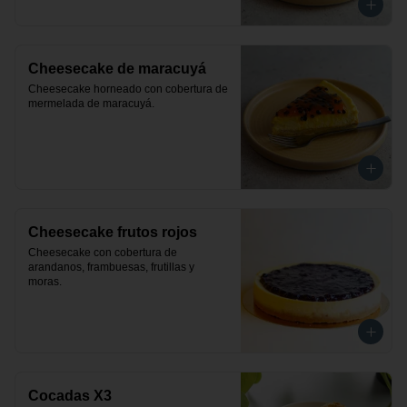
Cheesecake de maracuyá
Cheesecake horneado con cobertura de 
mermelada de maracuyá.
Cheesecake frutos rojos
Cheesecake con cobertura de 
arandanos, frambuesas, frutillas y 
moras.
Cocadas X3