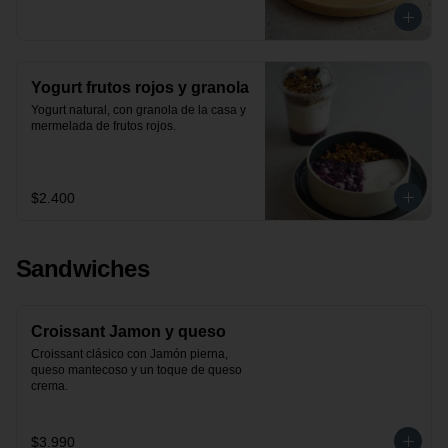
Yogurt frutos rojos y granola
Yogurt natural, con granola de la casa y 
mermelada de frutos rojos.
$2.400
Sandwiches
Croissant Jamon y queso
Croissant clásico con Jamón pierna, 
queso mantecoso y un toque de queso 
crema.
$3.990