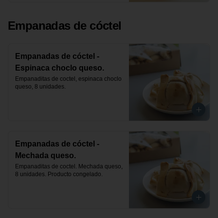
Empanadas de cóctel
Empanadas de cóctel -
Espinaca choclo queso.
Empanaditas de coctel, espinaca choclo 
queso, 8 unidades.
Empanadas de cóctel -
Mechada queso.
Empanaditas de coctel. Mechada queso, 
8 unidades. Producto congelado.