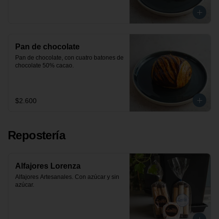
Pan de chocolate
Pan de chocolate, con cuatro batones de 
chocolate 50% cacao.
$2.600
Repostería
Alfajores Lorenza
Alfajores Artesanales. Con azúcar y sin 
azúcar.