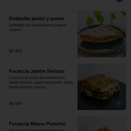
Dobladita jamón y queso
Dobladita con jamón pierna y queso 
chanco.
$2.400
Focaccia Jamón Serrano
Focaccia 24 horas de fermentación, 
aceite de oliva, queso mozzarella, pesto, 
jamón serrano y rúcula.
$5.490
Focaccia Milano Pistacho
Focaccia 24 horas de fermentación, 