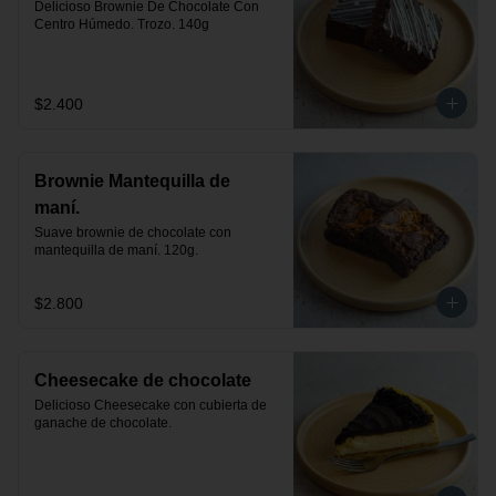
Delicioso Brownie De Chocolate Con 
Centro Húmedo. Trozo. 140g
$2.400
Brownie Mantequilla de
maní.
Suave brownie de chocolate con 
mantequilla de maní. 120g.
$2.800
Cheesecake de chocolate
Delicioso Cheesecake con cubierta de 
ganache de chocolate.