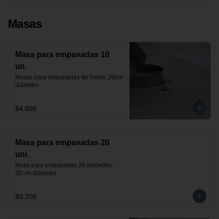
Masas
Masa para empanadas 10
un.
Masas para empanadas de horno, 20cm 
diámetro
$4.600
Masa para empanadas 20
uni.
Masa para empanadas 20 unidades.

20 cm diámetro
$9.200