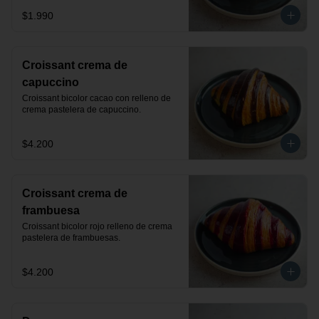
$1.990
Croissant crema de
capuccino
Croissant bicolor cacao con relleno de 
crema pastelera de capuccino.
$4.200
Croissant crema de
frambuesa
Croissant bicolor rojo relleno de crema 
pastelera de frambuesas.
$4.200