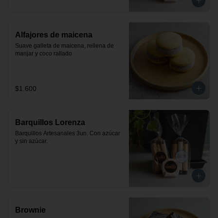
Alfajores de maicena
Suave galleta de maicena, rellena de 
manjar y coco rallado
$1.600
Barquillos Lorenza
Barquillos Artesanales 3un. Con azúcar 
y sin azúcar.
Brownie