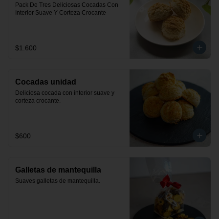
Pack De Tres Deliciosas Cocadas Con 
Interior Suave Y Corteza Crocante
$1.600
Cocadas unidad
Deliciosa cocada con interior suave y 
corteza crocante.
$600
Galletas de mantequilla
Suaves galletas de mantequilla.