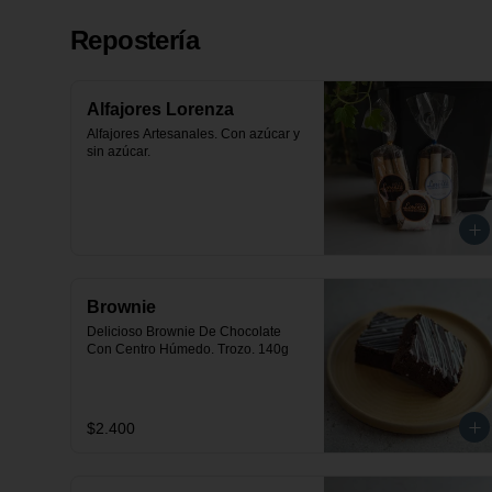
Repostería
Alfajores Lorenza
Alfajores Artesanales. Con azúcar y 
sin azúcar.
Brownie
Delicioso Brownie De Chocolate 
Con Centro Húmedo. Trozo. 140g
$2.400