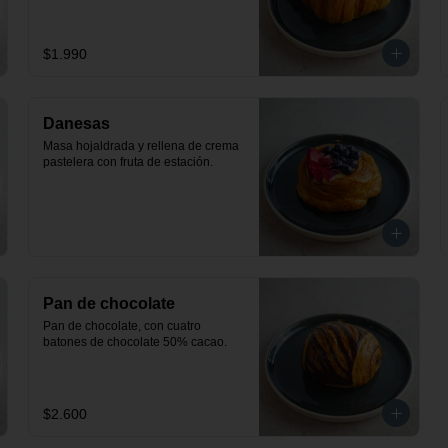
$1.990
Danesas
Masa hojaldrada y rellena de crema 
pastelera con fruta de estación.
Pan de chocolate
Pan de chocolate, con cuatro 
batones de chocolate 50% cacao.
$2.600