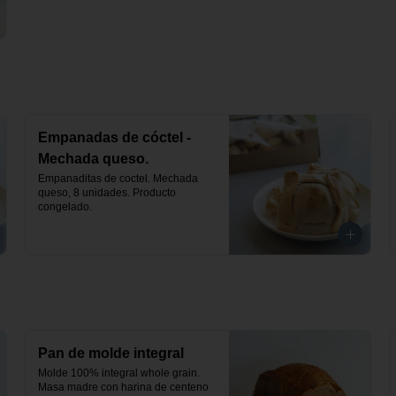
Empanadas de cóctel -
Mechada queso.
Empanaditas de coctel. Mechada 
queso, 8 unidades. Producto 
congelado.
Pan de molde integral
Molde 100% integral whole grain. 
Masa madre con harina de centeno 