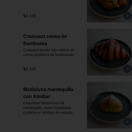
$4.200
Croissant crema de
frambuesa
Croissant bicolor rojo relleno de 
crema pastelera de frambuesas.
$4.200
Medialuna mantequilla
con Almíbar
Exquisitas Medialunas de 
mantequilla, masa hojaldrada 
cubierta en almíbar de naranja.