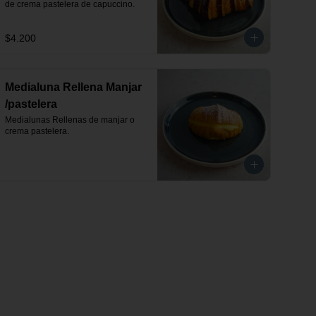
de crema pastelera de capuccino.
$4.200
Medialuna Rellena Manjar
/pastelera
Medialunas Rellenas de manjar o 
crema pastelera.