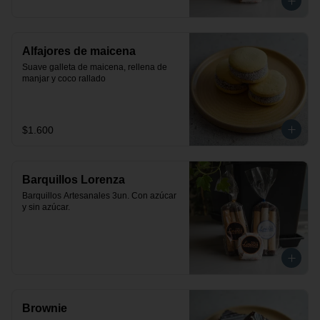
Alfajores de maicena
Suave galleta de maicena, rellena de 
manjar y coco rallado
$1.600
Barquillos Lorenza
Barquillos Artesanales 3un. Con azúcar 
y sin azúcar.
Brownie