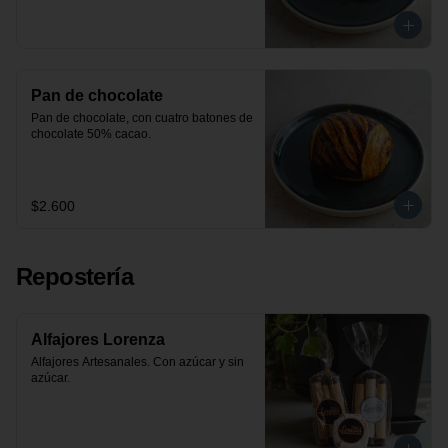
Pan de chocolate
Pan de chocolate, con cuatro batones de 
chocolate 50% cacao.
$2.600
Repostería
Alfajores Lorenza
Alfajores Artesanales. Con azúcar y sin 
azúcar.