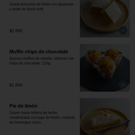
Suave bizcocho de limón con glaseado 
y zeste de limón sutil
$2.800
Muffin chips de chocolate
Suaves muffins de vainilla, rellenos con 
chips de chocolate. 120g.
$1.600
Pie de limón
Suave masa rellena de leche 
condensada con jugo de limón, cubierto 
de merengue suizo.