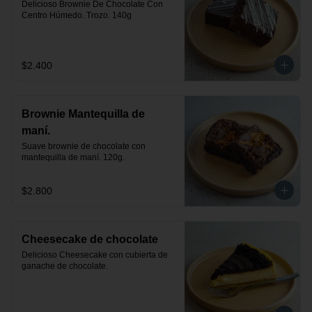
Delicioso Brownie De Chocolate Con 
Centro Húmedo. Trozo. 140g
$2.400
Brownie Mantequilla de
maní.
Suave brownie de chocolate con 
mantequilla de maní. 120g.
$2.800
Cheesecake de chocolate
Delicioso Cheesecake con cubierta de 
ganache de chocolate.