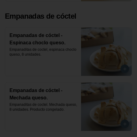
Empanadas de cóctel
Empanadas de cóctel -
Espinaca choclo queso.
Empanaditas de coctel, espinaca choclo 
queso, 8 unidades.
Empanadas de cóctel -
Mechada queso.
Empanaditas de coctel. Mechada queso, 
8 unidades. Producto congelado.