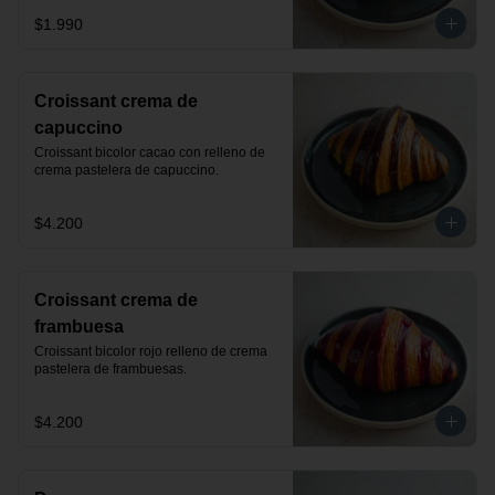
$1.990
Croissant crema de
capuccino
Croissant bicolor cacao con relleno de 
crema pastelera de capuccino.
$4.200
Croissant crema de
frambuesa
Croissant bicolor rojo relleno de crema 
pastelera de frambuesas.
$4.200