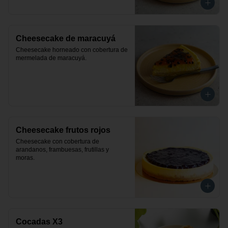
Cheesecake de maracuyá
Cheesecake horneado con cobertura de 
mermelada de maracuyá.
Cheesecake frutos rojos
Cheesecake con cobertura de 
arandanos, frambuesas, frutillas y 
moras.
Cocadas X3