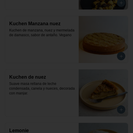
Kuchen Manzana nuez
Kuchen de manzana, nuez y mermelada 
de damasco, sabor de antaño. Vegano
Kuchen de nuez
Suave masa rellana de leche 
condensada, canela y nueces, decorada 
con manjar.
Lemonie