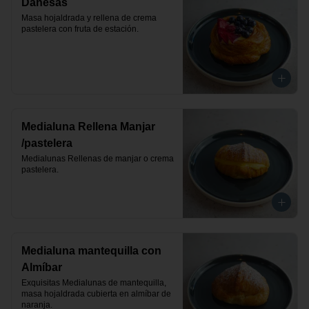
Danesas
Masa hojaldrada y rellena de crema 
pastelera con fruta de estación.
Medialuna Rellena Manjar
/pastelera
Medialunas Rellenas de manjar o crema 
pastelera.
Medialuna mantequilla con
Almíbar
Exquisitas Medialunas de mantequilla, 
masa hojaldrada cubierta en almíbar de 
naranja.