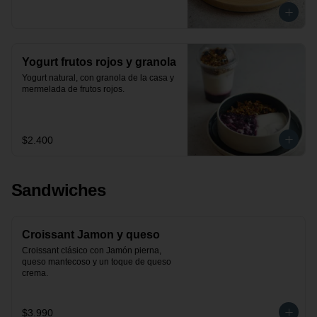
Yogurt frutos rojos y granola
Yogurt natural, con granola de la casa y 
mermelada de frutos rojos.
$2.400
Sandwiches
Croissant Jamon y queso
Croissant clásico con Jamón pierna, 
queso mantecoso y un toque de queso 
crema.
$3.990