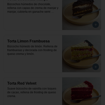
Bizcochos húmedos de chocolate, 
rellena con capas de crema de manjar y 
manjar, cubierta en ganache semi 
amargo de chocolate.
Torta Limon Frambuesa
Bizcocho húmedo de limón. Rellena de 
frambuesas y decorada con frosting de 
queso crema y limón.
Torta Red Velvet
Suave bizcocho de vainilla con toques 
de cacao, rellena de frosting de queso 
crema.