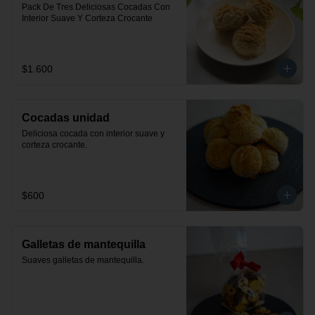
Pack De Tres Deliciosas Cocadas Con 
Interior Suave Y Corteza Crocante
$1.600
Cocadas unidad
Deliciosa cocada con interior suave y 
corteza crocante.
$600
Galletas de mantequilla
Suaves galletas de mantequilla.