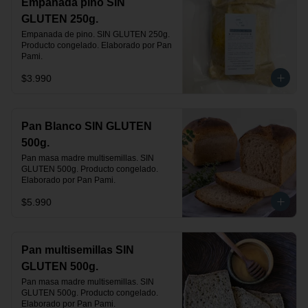
Empanada pino SIN
GLUTEN 250g.
Empanada de pino. SIN GLUTEN 250g. 
Producto congelado. Elaborado por Pan 
Pami.
$3.990
Pan Blanco SIN GLUTEN
500g.
Pan masa madre multisemillas. SIN 
GLUTEN 500g. Producto congelado. 
Elaborado por Pan Pami.
$5.990
Pan multisemillas SIN
GLUTEN 500g.
Pan masa madre multisemillas. SIN 
GLUTEN 500g. Producto congelado. 
Elaborado por Pan Pami.