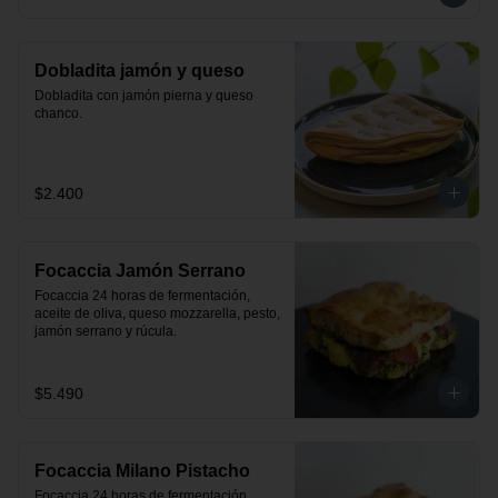
Dobladita jamón y queso
Dobladita con jamón pierna y queso 
chanco.
$2.400
Focaccia Jamón Serrano
Focaccia 24 horas de fermentación, 
aceite de oliva, queso mozzarella, pesto, 
jamón serrano y rúcula.
$5.490
Focaccia Milano Pistacho
Focaccia 24 horas de fermentación, 