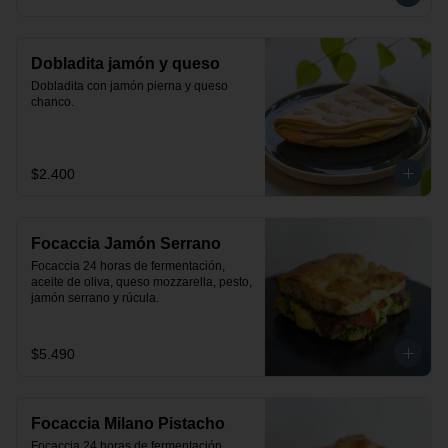
Dobladita jamón y queso
Dobladita con jamón pierna y queso 
chanco.
$2.400
Focaccia Jamón Serrano
Focaccia 24 horas de fermentación, 
aceite de oliva, queso mozzarella, pesto, 
jamón serrano y rúcula.
$5.490
Focaccia Milano Pistacho
Focaccia 24 horas de fermentación, 