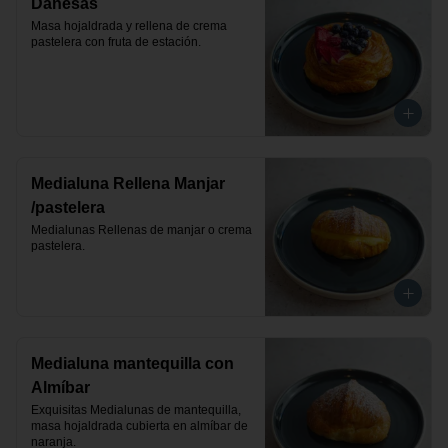
Danesas
Masa hojaldrada y rellena de crema 
pastelera con fruta de estación.
Medialuna Rellena Manjar
/pastelera
Medialunas Rellenas de manjar o crema 
pastelera.
Medialuna mantequilla con
Almíbar
Exquisitas Medialunas de mantequilla, 
masa hojaldrada cubierta en almíbar de 
naranja.