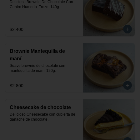
Delicioso Brownie De Chocolate Con 
Centro Húmedo. Trozo. 140g
$2.400
Brownie Mantequilla de
maní.
Suave brownie de chocolate con 
mantequilla de maní. 120g.
$2.800
Cheesecake de chocolate
Delicioso Cheesecake con cubierta de 
ganache de chocolate.