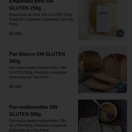
Empanada pino SIN
GLUTEN 250g.
Empanada de pino. SIN GLUTEN 250g. 
Producto congelado. Elaborado por Pan 
Pami.
$3.990
Pan Blanco SIN GLUTEN
500g.
Pan masa madre multisemillas. SIN 
GLUTEN 500g. Producto congelado. 
Elaborado por Pan Pami.
$5.990
Pan multisemillas SIN
GLUTEN 500g.
Pan masa madre multisemillas. SIN 
GLUTEN 500g. Producto congelado. 
Elaborado por Pan Pami.