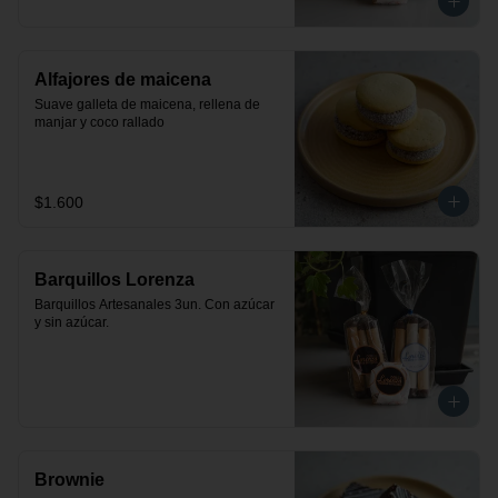
Alfajores de maicena
Suave galleta de maicena, rellena de 
manjar y coco rallado
$1.600
Barquillos Lorenza
Barquillos Artesanales 3un. Con azúcar 
y sin azúcar.
Brownie