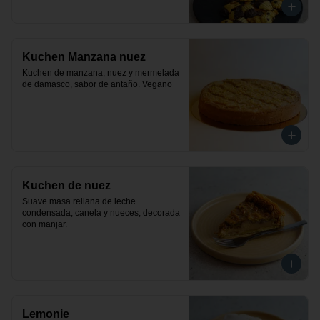
Kuchen Manzana nuez
Kuchen de manzana, nuez y mermelada 
de damasco, sabor de antaño. Vegano
Kuchen de nuez
Suave masa rellana de leche 
condensada, canela y nueces, decorada 
con manjar.
Lemonie