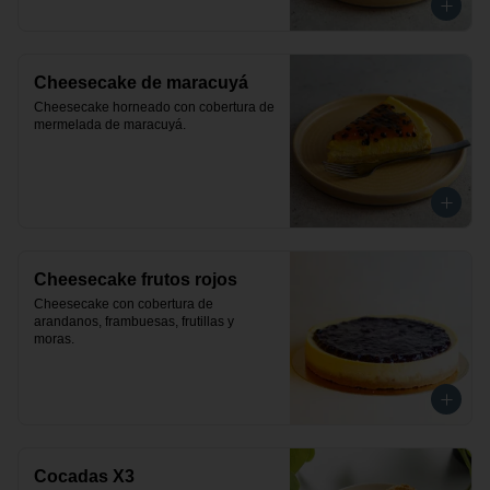
Cheesecake de maracuyá
Cheesecake horneado con cobertura de 
mermelada de maracuyá.
Cheesecake frutos rojos
Cheesecake con cobertura de 
arandanos, frambuesas, frutillas y 
moras.
Cocadas X3