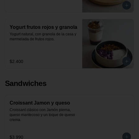
Yogurt frutos rojos y granola
Yogurt natural, con granola de la casa y 
mermelada de frutos rojos.
$2.400
Sandwiches
Croissant Jamon y queso
Croissant clásico con Jamón pierna, 
queso mantecoso y un toque de queso 
crema.
$3.990