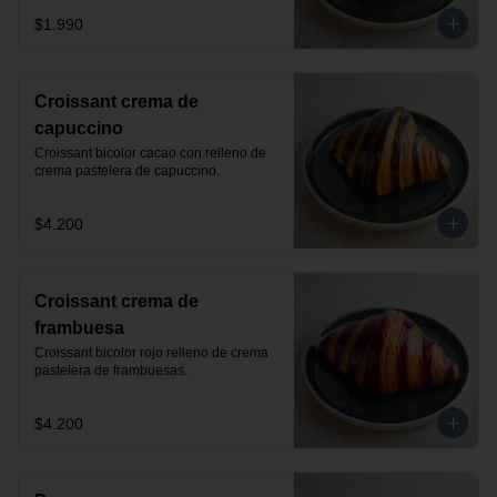
$1.990
Croissant crema de
capuccino
Croissant bicolor cacao con relleno de 
crema pastelera de capuccino.
$4.200
Croissant crema de
frambuesa
Croissant bicolor rojo relleno de crema 
pastelera de frambuesas.
$4.200