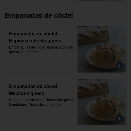
Empanadas de cóctel
Empanadas de cóctel -
Espinaca choclo queso.
Empanaditas de coctel, espinaca choclo 
queso, 8 unidades.
Empanadas de cóctel -
Mechada queso.
Empanaditas de coctel. Mechada queso, 
8 unidades. Producto congelado.