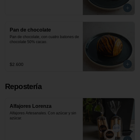
Pan de chocolate
Pan de chocolate, con cuatro batones de 
chocolate 50% cacao.
$2.600
Repostería
Alfajores Lorenza
Alfajores Artesanales. Con azúcar y sin 
azúcar.