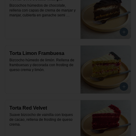
Bizcochos húmedos de chocolate, 
rellena con capas de crema de manjar y 
manjar, cubierta en ganache semi 
amargo de chocolate.
Torta Limon Frambuesa
Bizcocho húmedo de limón. Rellena de 
frambuesas y decorada con frosting de 
queso crema y limón.
Torta Red Velvet
Suave bizcocho de vainilla con toques 
de cacao, rellena de frosting de queso 
crema.