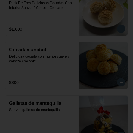
Pack De Tres Deliciosas Cocadas Con 
Interior Suave Y Corteza Crocante
$1.600
Cocadas unidad
Deliciosa cocada con interior suave y 
corteza crocante.
$600
Galletas de mantequilla
Suaves galletas de mantequilla.