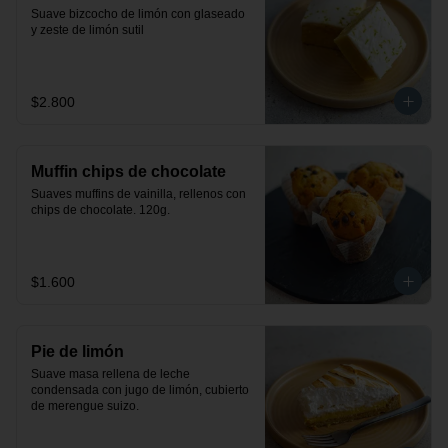
Suave bizcocho de limón con glaseado 
y zeste de limón sutil
$2.800
Muffin chips de chocolate
Suaves muffins de vainilla, rellenos con 
chips de chocolate. 120g.
$1.600
Pie de limón
Suave masa rellena de leche 
condensada con jugo de limón, cubierto 
de merengue suizo.