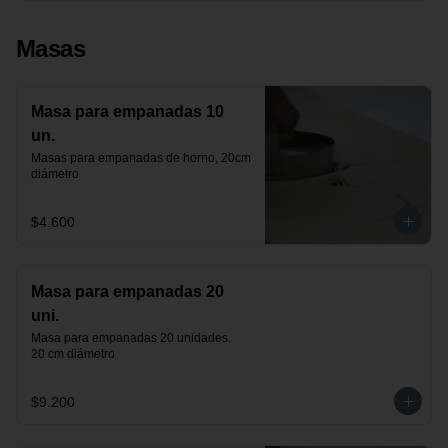
Masas
Masa para empanadas 10
un.
Masas para empanadas de horno, 20cm 
diámetro
$4.600
Masa para empanadas 20
uni.
Masa para empanadas 20 unidades.

20 cm diámetro
$9.200