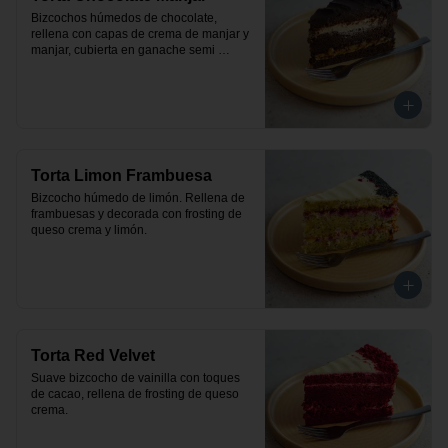
Bizcochos húmedos de chocolate, 
rellena con capas de crema de manjar y 
manjar, cubierta en ganache semi 
amargo de chocolate.
Torta Limon Frambuesa
Bizcocho húmedo de limón. Rellena de 
frambuesas y decorada con frosting de 
queso crema y limón.
Torta Red Velvet
Suave bizcocho de vainilla con toques 
de cacao, rellena de frosting de queso 
crema.