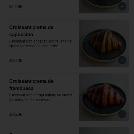
$1.990
Croissant crema de
capuccino
Croissant bicolor cacao con relleno de 
crema pastelera de capuccino.
$4.200
Croissant crema de
frambuesa
Croissant bicolor rojo relleno de crema 
pastelera de frambuesas.
$4.200