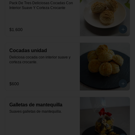
Pack De Tres Deliciosas Cocadas Con 
Interior Suave Y Corteza Crocante
$1.600
Cocadas unidad
Deliciosa cocada con interior suave y 
corteza crocante.
$600
Galletas de mantequilla
Suaves galletas de mantequilla.