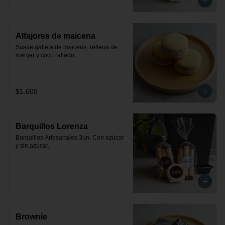
Alfajores de maicena
Suave galleta de maicena, rellena de 
manjar y coco rallado
$1.600
Barquillos Lorenza
Barquillos Artesanales 3un. Con azúcar 
y sin azúcar.
Brownie