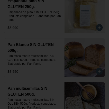
Empanada pino SIN
GLUTEN 250g.
Empanada de pino. SIN GLUTEN 250g. 
Producto congelado. Elaborado por Pan 
Pami.
$3.990
Pan Blanco SIN GLUTEN
500g.
Pan masa madre multisemillas. SIN 
GLUTEN 500g. Producto congelado. 
Elaborado por Pan Pami.
$5.990
Pan multisemillas SIN
GLUTEN 500g.
Pan masa madre multisemillas. SIN 
GLUTEN 500g. Producto congelado. 
Elaborado por Pan Pami.