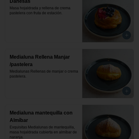
Danesas
Masa hojaldrada y rellena de crema 
pastelera con fruta de estación.
Medialuna Rellena Manjar
/pastelera
Medialunas Rellenas de manjar o crema 
pastelera.
Medialuna mantequilla con
Almíbar
Exquisitas Medialunas de mantequilla, 
masa hojaldrada cubierta en almíbar de 
naranja.