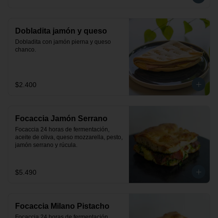
Dobladita jamón y queso
Dobladita con jamón pierna y queso 
chanco.
$2.400
Focaccia Jamón Serrano
Focaccia 24 horas de fermentación, 
aceite de oliva, queso mozzarella, pesto, 
jamón serrano y rúcula.
$5.490
Focaccia Milano Pistacho
Focaccia 24 horas de fermentación, 