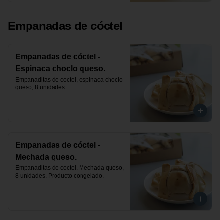
Empanadas de cóctel
Empanadas de cóctel -
Espinaca choclo queso.
Empanaditas de coctel, espinaca choclo 
queso, 8 unidades.
Empanadas de cóctel -
Mechada queso.
Empanaditas de coctel. Mechada queso, 
8 unidades. Producto congelado.