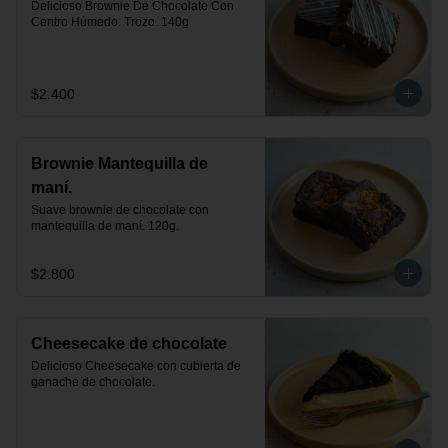
Delicioso Brownie De Chocolate Con 
Centro Húmedo. Trozo. 140g
$2.400
Brownie Mantequilla de
maní.
Suave brownie de chocolate con 
mantequilla de maní. 120g.
$2.800
Cheesecake de chocolate
Delicioso Cheesecake con cubierta de 
ganache de chocolate.