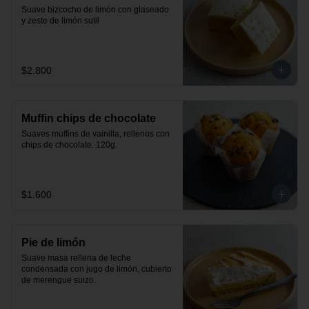
Suave bizcocho de limón con glaseado 
y zeste de limón sutil
$2.800
Muffin chips de chocolate
Suaves muffins de vainilla, rellenos con 
chips de chocolate. 120g.
$1.600
Pie de limón
Suave masa rellena de leche 
condensada con jugo de limón, cubierto 
de merengue suizo.