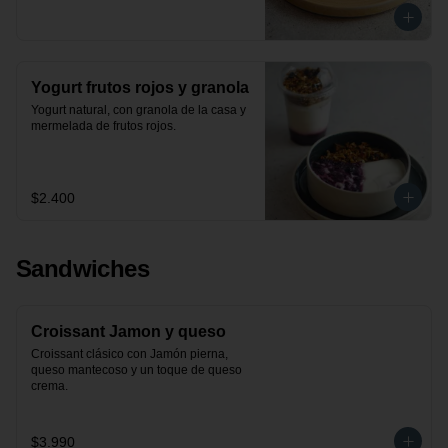
Yogurt frutos rojos y granola
Yogurt natural, con granola de la casa y 
mermelada de frutos rojos.
$2.400
Sandwiches
Croissant Jamon y queso
Croissant clásico con Jamón pierna, 
queso mantecoso y un toque de queso 
crema.
$3.990