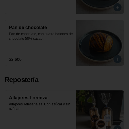
Pan de chocolate
Pan de chocolate, con cuatro batones de 
chocolate 50% cacao.
$2.600
Repostería
Alfajores Lorenza
Alfajores Artesanales. Con azúcar y sin 
azúcar.