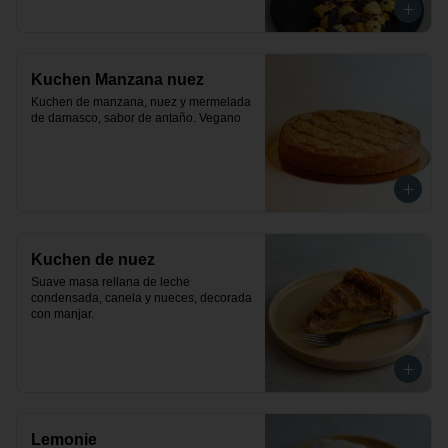
Kuchen Manzana nuez
Kuchen de manzana, nuez y mermelada 
de damasco, sabor de antaño. Vegano
Kuchen de nuez
Suave masa rellana de leche 
condensada, canela y nueces, decorada 
con manjar.
Lemonie