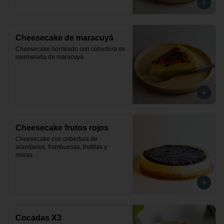
Cheesecake de maracuyá
Cheesecake horneado con cobertura de 
mermelada de maracuyá.
Cheesecake frutos rojos
Cheesecake con cobertura de 
arandanos, frambuesas, frutillas y 
moras.
Cocadas X3