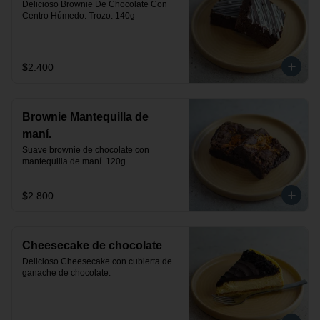
Delicioso Brownie De Chocolate Con 
Centro Húmedo. Trozo. 140g
$2.400
Brownie Mantequilla de
maní.
Suave brownie de chocolate con 
mantequilla de maní. 120g.
$2.800
Cheesecake de chocolate
Delicioso Cheesecake con cubierta de 
ganache de chocolate.