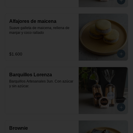
Alfajores de maicena
Suave galleta de maicena, rellena de 
manjar y coco rallado
$1.600
Barquillos Lorenza
Barquillos Artesanales 3un. Con azúcar 
y sin azúcar.
Brownie