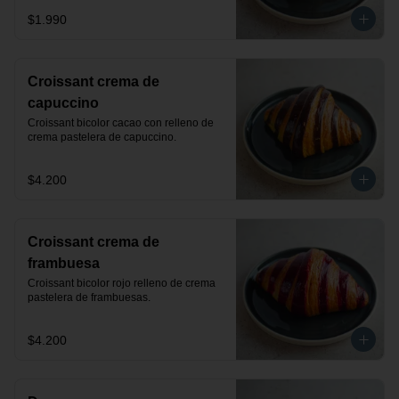
$1.990
Croissant crema de
capuccino
Croissant bicolor cacao con relleno de 
crema pastelera de capuccino.
$4.200
Croissant crema de
frambuesa
Croissant bicolor rojo relleno de crema 
pastelera de frambuesas.
$4.200