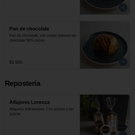
Pan de chocolate
Pan de chocolate, con cuatro batones de 
chocolate 50% cacao.
$2.600
Repostería
Alfajores Lorenza
Alfajores Artesanales. Con azúcar y sin 
azúcar.