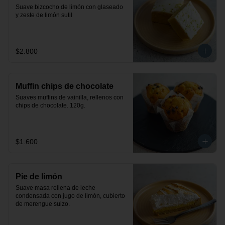
Suave bizcocho de limón con glaseado 
y zeste de limón sutil
$2.800
Muffin chips de chocolate
Suaves muffins de vainilla, rellenos con 
chips de chocolate. 120g.
$1.600
Pie de limón
Suave masa rellena de leche 
condensada con jugo de limón, cubierto 
de merengue suizo.