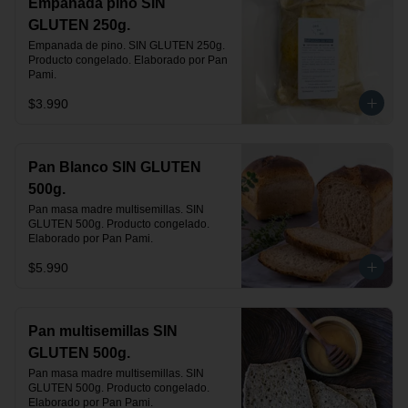
Empanada pino SIN
GLUTEN 250g.
Empanada de pino. SIN GLUTEN 250g. 
Producto congelado. Elaborado por Pan 
Pami.
$3.990
Pan Blanco SIN GLUTEN
500g.
Pan masa madre multisemillas. SIN 
GLUTEN 500g. Producto congelado. 
Elaborado por Pan Pami.
$5.990
Pan multisemillas SIN
GLUTEN 500g.
Pan masa madre multisemillas. SIN 
GLUTEN 500g. Producto congelado. 
Elaborado por Pan Pami.