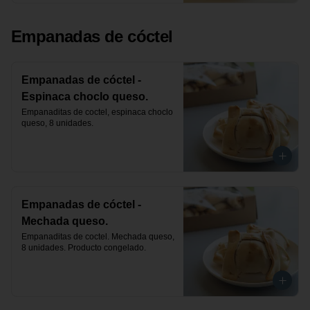
Empanadas de cóctel
Empanadas de cóctel -
Espinaca choclo queso.
Empanaditas de coctel, espinaca choclo 
queso, 8 unidades.
Empanadas de cóctel -
Mechada queso.
Empanaditas de coctel. Mechada queso, 
8 unidades. Producto congelado.