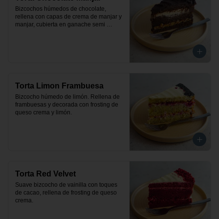
Bizcochos húmedos de chocolate, 
rellena con capas de crema de manjar y 
manjar, cubierta en ganache semi 
amargo de chocolate.
Torta Limon Frambuesa
Bizcocho húmedo de limón. Rellena de 
frambuesas y decorada con frosting de 
queso crema y limón.
Torta Red Velvet
Suave bizcocho de vainilla con toques 
de cacao, rellena de frosting de queso 
crema.