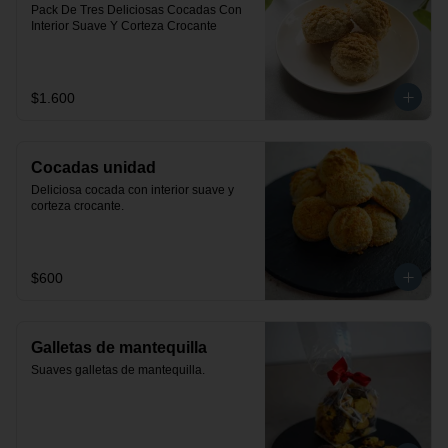
Pack De Tres Deliciosas Cocadas Con 
Interior Suave Y Corteza Crocante
$1.600
Cocadas unidad
Deliciosa cocada con interior suave y 
corteza crocante.
$600
Galletas de mantequilla
Suaves galletas de mantequilla.