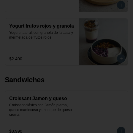
Yogurt frutos rojos y granola
Yogurt natural, con granola de la casa y 
mermelada de frutos rojos.
$2.400
Sandwiches
Croissant Jamon y queso
Croissant clásico con Jamón pierna, 
queso mantecoso y un toque de queso 
crema.
$3.990