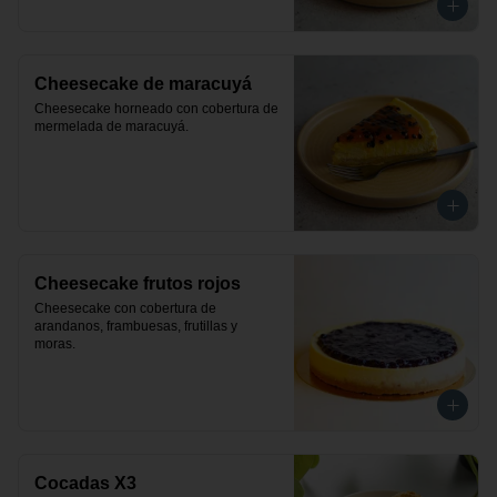
Cheesecake de maracuyá
Cheesecake horneado con cobertura de 
mermelada de maracuyá.
Cheesecake frutos rojos
Cheesecake con cobertura de 
arandanos, frambuesas, frutillas y 
moras.
Cocadas X3