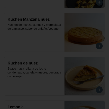
Kuchen Manzana nuez
Kuchen de manzana, nuez y mermelada 
de damasco, sabor de antaño. Vegano
Kuchen de nuez
Suave masa rellana de leche 
condensada, canela y nueces, decorada 
con manjar.
Lemonie