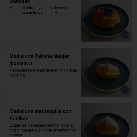
Danesas
Masa hojaldrada y rellena de crema 
pastelera con fruta de estación.
Medialuna Rellena Manjar
/pastelera
Medialunas Rellenas de manjar o crema 
pastelera.
Medialuna mantequilla con
Almíbar
Exquisitas Medialunas de mantequilla, 
masa hojaldrada cubierta en almíbar de 
naranja.