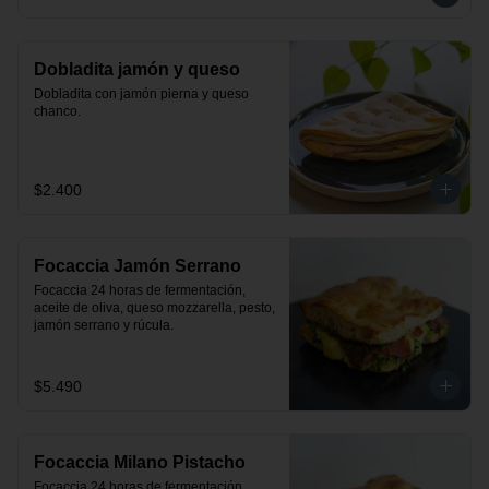
Dobladita jamón y queso
Dobladita con jamón pierna y queso 
chanco.
$2.400
Focaccia Jamón Serrano
Focaccia 24 horas de fermentación, 
aceite de oliva, queso mozzarella, pesto, 
jamón serrano y rúcula.
$5.490
Focaccia Milano Pistacho
Focaccia 24 horas de fermentación, 