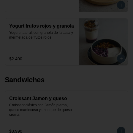
Yogurt frutos rojos y granola
Yogurt natural, con granola de la casa y 
mermelada de frutos rojos.
$2.400
Sandwiches
Croissant Jamon y queso
Croissant clásico con Jamón pierna, 
queso mantecoso y un toque de queso 
crema.
$3.990