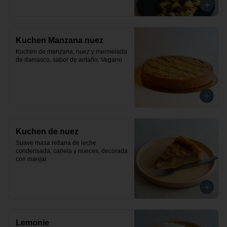
Kuchen Manzana nuez
Kuchen de manzana, nuez y mermelada 
de damasco, sabor de antaño. Vegano
Kuchen de nuez
Suave masa rellana de leche 
condensada, canela y nueces, decorada 
con manjar.
Lemonie