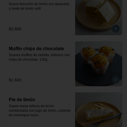
Suave bizcocho de limón con glaseado 
y zeste de limón sutil
$2.800
Muffin chips de chocolate
Suaves muffins de vainilla, rellenos con 
chips de chocolate. 120g.
$1.600
Pie de limón
Suave masa rellena de leche 
condensada con jugo de limón, cubierto 
de merengue suizo.