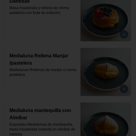
Danesas
Masa hojaldrada y rellena de crema 
pastelera con fruta de estación.
Medialuna Rellena Manjar
/pastelera
Medialunas Rellenas de manjar o crema 
pastelera.
Medialuna mantequilla con
Almíbar
Exquisitas Medialunas de mantequilla, 
masa hojaldrada cubierta en almíbar de 
naranja.