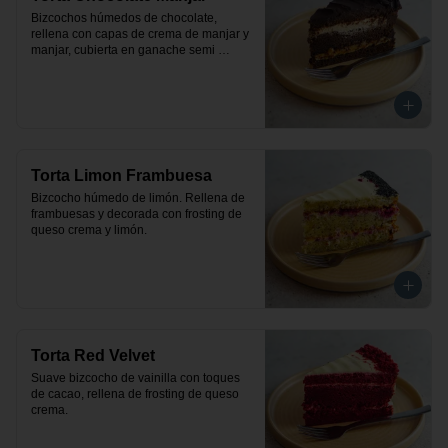
Bizcochos húmedos de chocolate, 
rellena con capas de crema de manjar y 
manjar, cubierta en ganache semi 
amargo de chocolate.
Torta Limon Frambuesa
Bizcocho húmedo de limón. Rellena de 
frambuesas y decorada con frosting de 
queso crema y limón.
Torta Red Velvet
Suave bizcocho de vainilla con toques 
de cacao, rellena de frosting de queso 
crema.