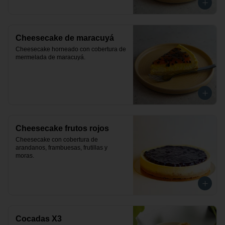
Cheesecake de maracuyá
Cheesecake horneado con cobertura de 
mermelada de maracuyá.
Cheesecake frutos rojos
Cheesecake con cobertura de 
arandanos, frambuesas, frutillas y 
moras.
Cocadas X3