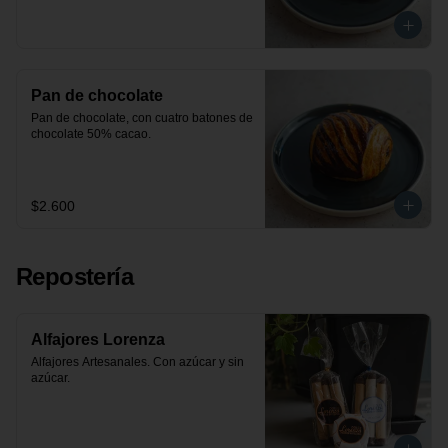
Pan de chocolate
Pan de chocolate, con cuatro batones de 
chocolate 50% cacao.
$2.600
Repostería
Alfajores Lorenza
Alfajores Artesanales. Con azúcar y sin 
azúcar.