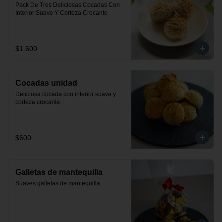
Pack De Tres Deliciosas Cocadas Con 
Interior Suave Y Corteza Crocante
$1.600
Cocadas unidad
Deliciosa cocada con interior suave y 
corteza crocante.
$600
Galletas de mantequilla
Suaves galletas de mantequilla.