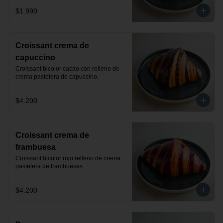
$1.990
Croissant crema de
capuccino
Croissant bicolor cacao con relleno de 
crema pastelera de capuccino.
$4.200
Croissant crema de
frambuesa
Croissant bicolor rojo relleno de crema 
pastelera de frambuesas.
$4.200