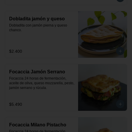
Dobladita jamón y queso
Dobladita con jamón pierna y queso 
chanco.
$2.400
Focaccia Jamón Serrano
Focaccia 24 horas de fermentación, 
aceite de oliva, queso mozzarella, pesto, 
jamón serrano y rúcula.
$5.490
Focaccia Milano Pistacho
Focaccia 24 horas de fermentación, 