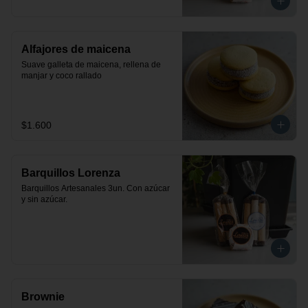
Alfajores de maicena
Suave galleta de maicena, rellena de 
manjar y coco rallado
$1.600
Barquillos Lorenza
Barquillos Artesanales 3un. Con azúcar 
y sin azúcar.
Brownie