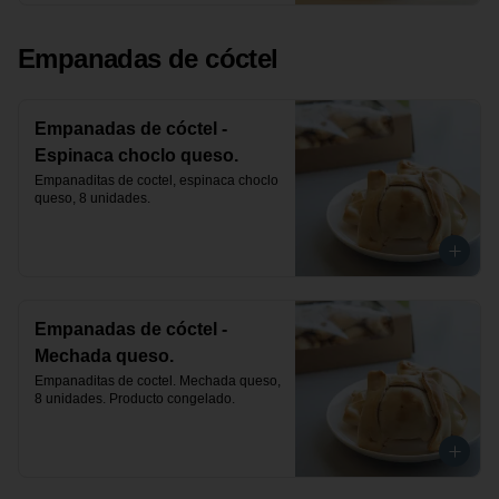
Empanadas de cóctel
Empanadas de cóctel -
Espinaca choclo queso.
Empanaditas de coctel, espinaca choclo 
queso, 8 unidades.
Empanadas de cóctel -
Mechada queso.
Empanaditas de coctel. Mechada queso, 
8 unidades. Producto congelado.