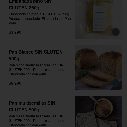
Empanada pino SIN
GLUTEN 250g.
Empanada de pino. SIN GLUTEN 250g. 
Producto congelado. Elaborado por Pan 
Pami.
$3.990
Pan Blanco SIN GLUTEN
500g.
Pan masa madre multisemillas. SIN 
GLUTEN 500g. Producto congelado. 
Elaborado por Pan Pami.
$5.990
Pan multisemillas SIN
GLUTEN 500g.
Pan masa madre multisemillas. SIN 
GLUTEN 500g. Producto congelado. 
Elaborado por Pan Pami.