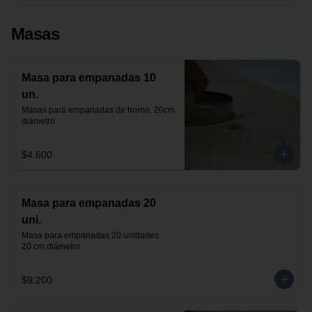
Masas
Masa para empanadas 10
un.
Masas para empanadas de horno, 20cm 
diámetro
$4.600
Masa para empanadas 20
uni.
Masa para empanadas 20 unidades.

20 cm diámetro
$9.200