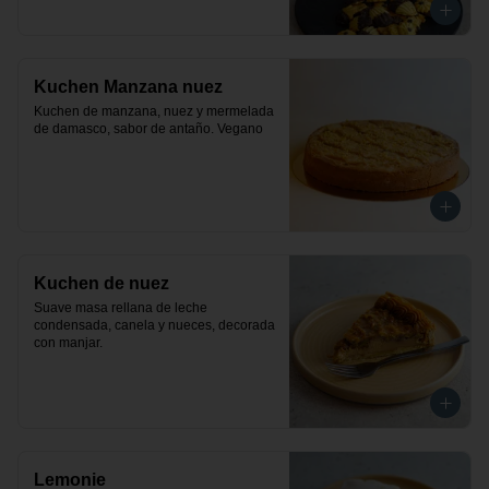
Kuchen Manzana nuez
Kuchen de manzana, nuez y mermelada 
de damasco, sabor de antaño. Vegano
Kuchen de nuez
Suave masa rellana de leche 
condensada, canela y nueces, decorada 
con manjar.
Lemonie