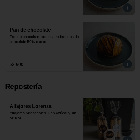
Pan de chocolate
Pan de chocolate, con cuatro batones de 
chocolate 50% cacao.
$2.600
Repostería
Alfajores Lorenza
Alfajores Artesanales. Con azúcar y sin 
azúcar.