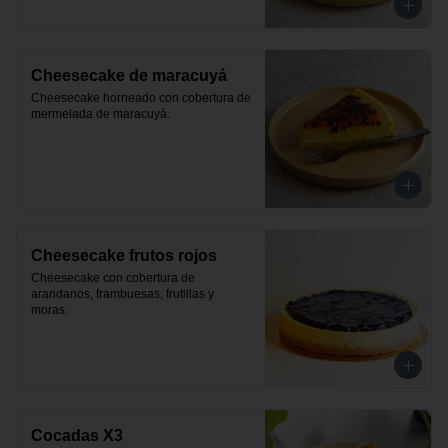
Cheesecake de maracuyá
Cheesecake horneado con cobertura de 
mermelada de maracuyá.
Cheesecake frutos rojos
Cheesecake con cobertura de 
arandanos, frambuesas, frutillas y 
moras.
Cocadas X3