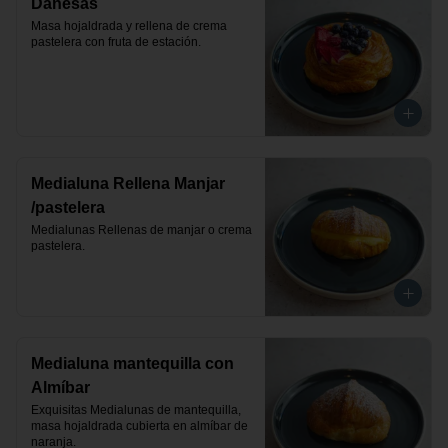
Danesas
Masa hojaldrada y rellena de crema 
pastelera con fruta de estación.
Medialuna Rellena Manjar
/pastelera
Medialunas Rellenas de manjar o crema 
pastelera.
Medialuna mantequilla con
Almíbar
Exquisitas Medialunas de mantequilla, 
masa hojaldrada cubierta en almíbar de 
naranja.