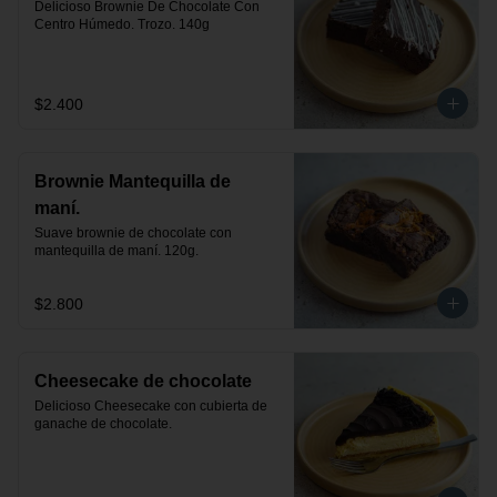
Delicioso Brownie De Chocolate Con 
Centro Húmedo. Trozo. 140g
$2.400
Brownie Mantequilla de
maní.
Suave brownie de chocolate con 
mantequilla de maní. 120g.
$2.800
Cheesecake de chocolate
Delicioso Cheesecake con cubierta de 
ganache de chocolate.