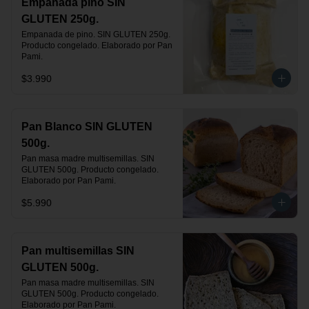
Empanada pino SIN
GLUTEN 250g.
Empanada de pino. SIN GLUTEN 250g. 
Producto congelado. Elaborado por Pan 
Pami.
$3.990
Pan Blanco SIN GLUTEN
500g.
Pan masa madre multisemillas. SIN 
GLUTEN 500g. Producto congelado. 
Elaborado por Pan Pami.
$5.990
Pan multisemillas SIN
GLUTEN 500g.
Pan masa madre multisemillas. SIN 
GLUTEN 500g. Producto congelado. 
Elaborado por Pan Pami.