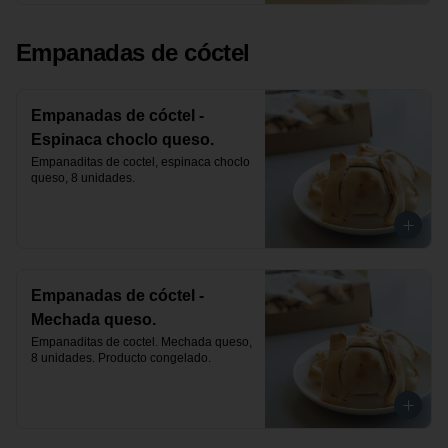
Empanadas de cóctel
Empanadas de cóctel -
Espinaca choclo queso.
Empanaditas de coctel, espinaca choclo 
queso, 8 unidades.
Empanadas de cóctel -
Mechada queso.
Empanaditas de coctel. Mechada queso, 
8 unidades. Producto congelado.