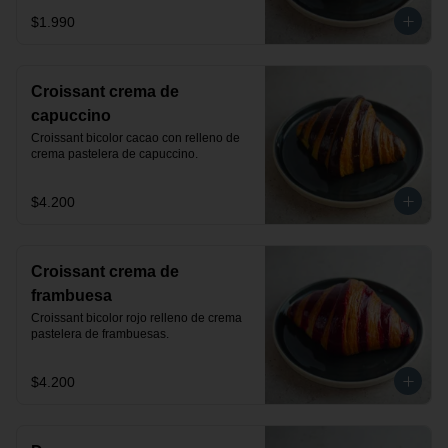
$1.990
Croissant crema de
capuccino
Croissant bicolor cacao con relleno de 
crema pastelera de capuccino.
$4.200
Croissant crema de
frambuesa
Croissant bicolor rojo relleno de crema 
pastelera de frambuesas.
$4.200