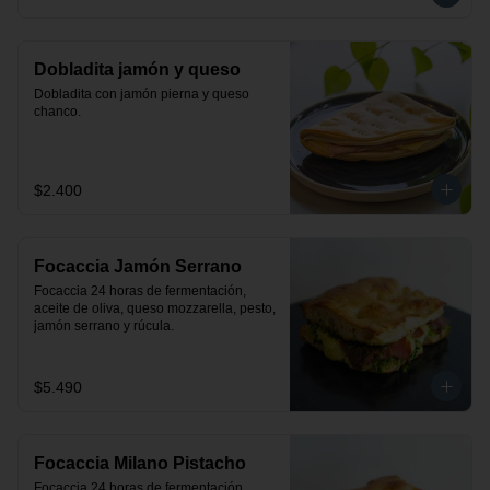
Dobladita jamón y queso
Dobladita con jamón pierna y queso 
chanco.
$2.400
Focaccia Jamón Serrano
Focaccia 24 horas de fermentación, 
aceite de oliva, queso mozzarella, pesto, 
jamón serrano y rúcula.
$5.490
Focaccia Milano Pistacho
Focaccia 24 horas de fermentación, 