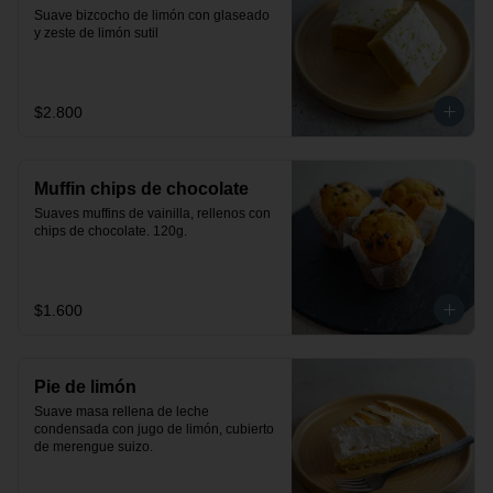
Suave bizcocho de limón con glaseado 
y zeste de limón sutil
$2.800
Muffin chips de chocolate
Suaves muffins de vainilla, rellenos con 
chips de chocolate. 120g.
$1.600
Pie de limón
Suave masa rellena de leche 
condensada con jugo de limón, cubierto 
de merengue suizo.