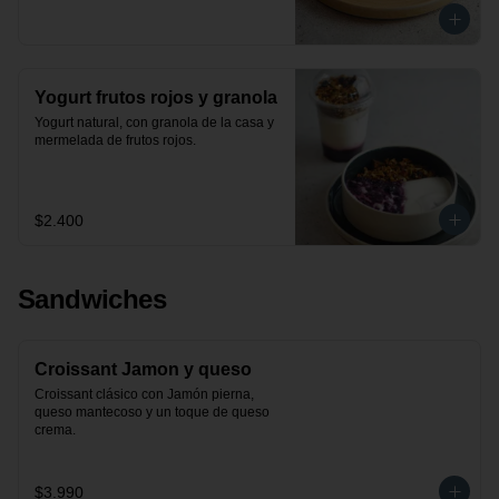
Yogurt frutos rojos y granola
Yogurt natural, con granola de la casa y 
mermelada de frutos rojos.
$2.400
Sandwiches
Croissant Jamon y queso
Croissant clásico con Jamón pierna, 
queso mantecoso y un toque de queso 
crema.
$3.990