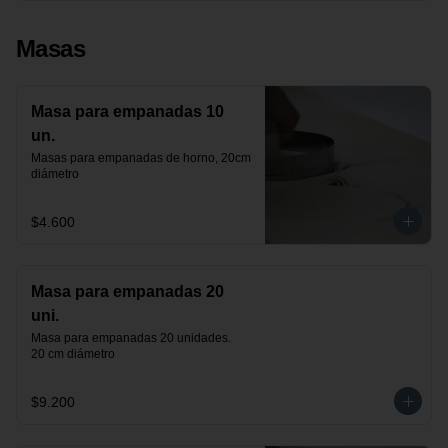
Masas
Masa para empanadas 10
un.
Masas para empanadas de horno, 20cm 
diámetro
$4.600
Masa para empanadas 20
uni.
Masa para empanadas 20 unidades.

20 cm diámetro
$9.200