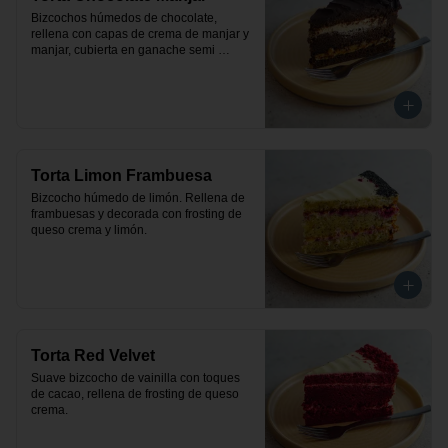
Bizcochos húmedos de chocolate, 
rellena con capas de crema de manjar y 
manjar, cubierta en ganache semi 
amargo de chocolate.
Torta Limon Frambuesa
Bizcocho húmedo de limón. Rellena de 
frambuesas y decorada con frosting de 
queso crema y limón.
Torta Red Velvet
Suave bizcocho de vainilla con toques 
de cacao, rellena de frosting de queso 
crema.