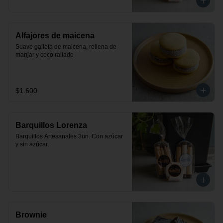
Alfajores de maicena
Suave galleta de maicena, rellena de 
manjar y coco rallado
$1.600
Barquillos Lorenza
Barquillos Artesanales 3un. Con azúcar 
y sin azúcar.
Brownie