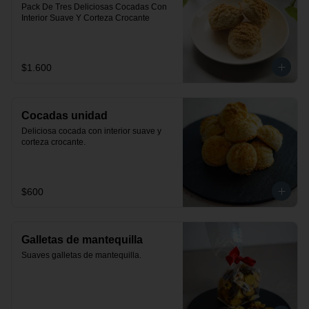
Pack De Tres Deliciosas Cocadas Con 
Interior Suave Y Corteza Crocante
$1.600
Cocadas unidad
Deliciosa cocada con interior suave y 
corteza crocante.
$600
Galletas de mantequilla
Suaves galletas de mantequilla.