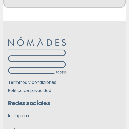
Términos y condiciones
Política de privacidad
Redes sociales
Instagram