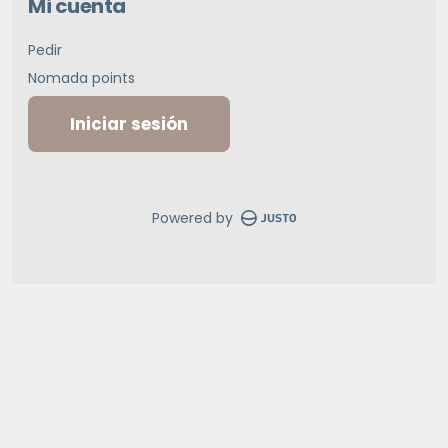
Mi cuenta
Pedir
Nomada points
Iniciar sesión
Powered by