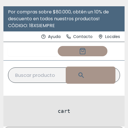
Por compras sobre $80.000, obtén un 10% de
descuento en todos nuestros productos!
CÓDIGO: 18XSIEMPRE
Ayuda
Contacto
Locales
Abrir menu de navegación
cart