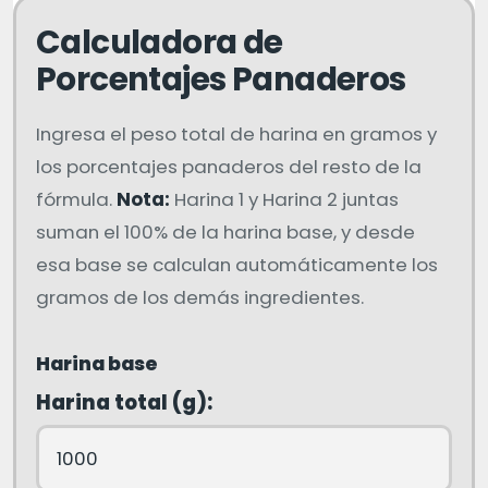
Calculadora de
Porcentajes Panaderos
Ingresa el peso total de harina en gramos y
los porcentajes panaderos del resto de la
fórmula.
Nota:
Harina 1 y Harina 2 juntas
suman el 100% de la harina base, y desde
esa base se calculan automáticamente los
gramos de los demás ingredientes.
Harina base
Harina total (g):