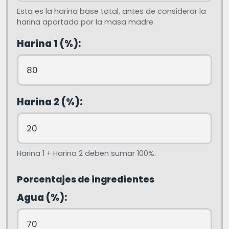
Esta es la harina base total, antes de considerar la
harina aportada por la masa madre.
Harina 1 (%):
Harina 2 (%):
Harina 1 + Harina 2 deben sumar 100%.
Porcentajes de ingredientes
Agua (%):